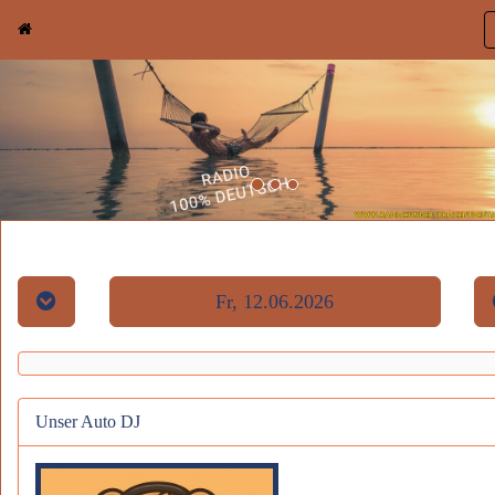
Fr, 12.06.2026
Unser Auto DJ