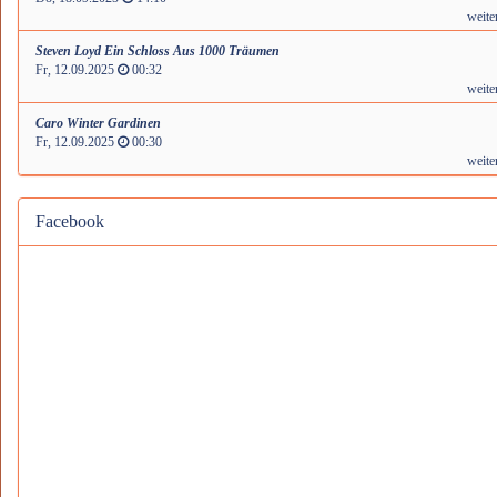
weite
Steven Loyd Ein Schloss Aus 1000 Träumen
Fr, 12.09.2025
00:32
weite
Caro Winter Gardinen
Fr, 12.09.2025
00:30
weite
Facebook