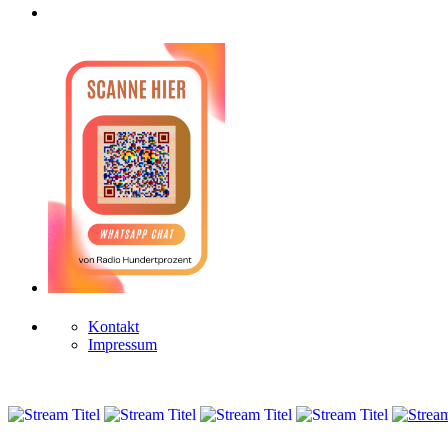
Kontakt
Impressum