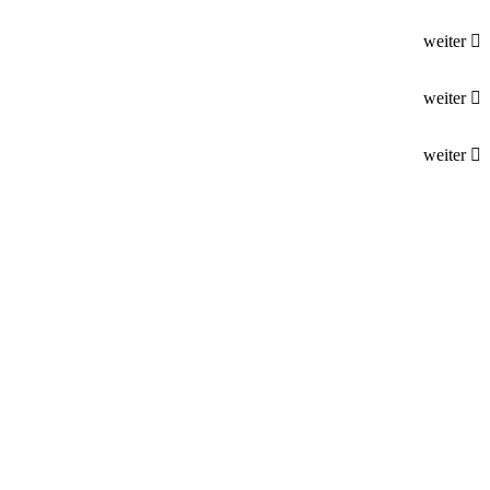
weiter
weiter
weiter