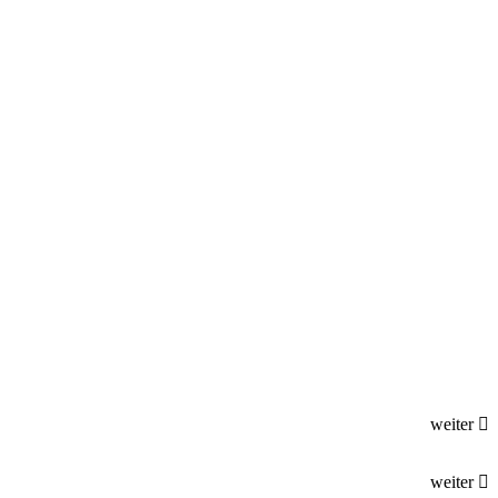
weiter
weiter