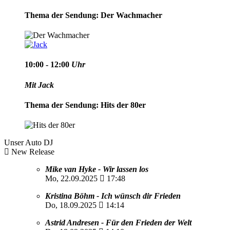
Thema der Sendung: Der Wachmacher
10:00 - 12:00
Uhr
Mit Jack
Thema der Sendung: Hits der 80er
Unser Auto DJ
New Release
Mike van Hyke - Wir lassen los
Mo, 22.09.2025
17:48
Kristina Böhm - Ich wünsch dir Frieden
Do, 18.09.2025
14:14
Astrid Andresen - Für den Frieden der Welt