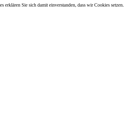
 erklären Sie sich damit einverstanden, dass wir Cookies setzen.